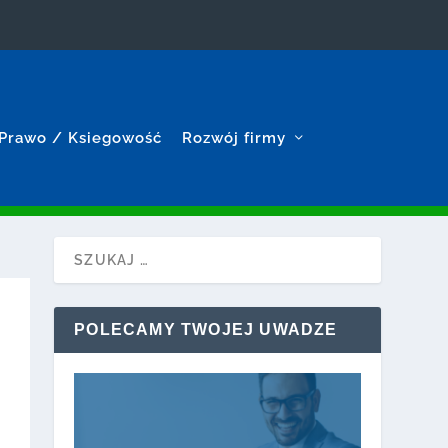
Prawo / Ksiegowość
Rozwój firmy
POLECAMY TWOJEJ UWADZE