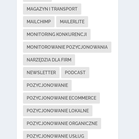
MAGAZYN I TRANSPORT
MAILCHIMP
MAILERLITE
MONITORING KONKURENCJI
MONITOROWANIE POZYCJONOWANIA
NARZĘDZIA DLA FIRM
NEWSLETTER
PODCAST
POZYCJONOWANIE
POZYCJONOWANIE ECOMMERCE
POZYCJONOWANIE LOKALNE
POZYCJONOWANIE ORGANICZNE
POZYCJONOWANIE USŁUG