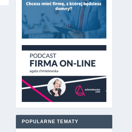
POPULARNE TEMATY