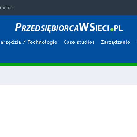
ommerce
arzędzia / Technologie
Case studies
Zarządzanie