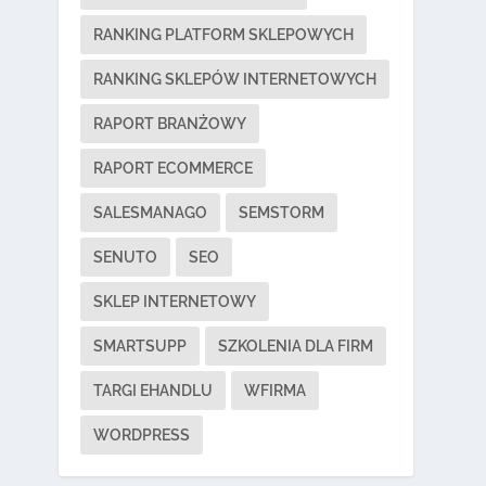
RANKING PLATFORM SKLEPOWYCH
RANKING SKLEPÓW INTERNETOWYCH
RAPORT BRANŻOWY
RAPORT ECOMMERCE
SALESMANAGO
SEMSTORM
SENUTO
SEO
SKLEP INTERNETOWY
SMARTSUPP
SZKOLENIA DLA FIRM
TARGI EHANDLU
WFIRMA
WORDPRESS