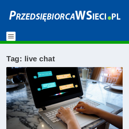
Tag:
live chat