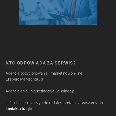
KTO ODPOWIADA ZA SERWIS?
Agencja pozycjonowania i marketingu on-line
EksperciMarketingu.pl
Agencja eMail Marketingowa Sendingo.pl
Jeśli chcesz dołączyć do redakcji portalu zapraszamy do
kontaktu tutaj »