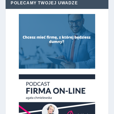
POLECAMY TWOJEJ UWADZE