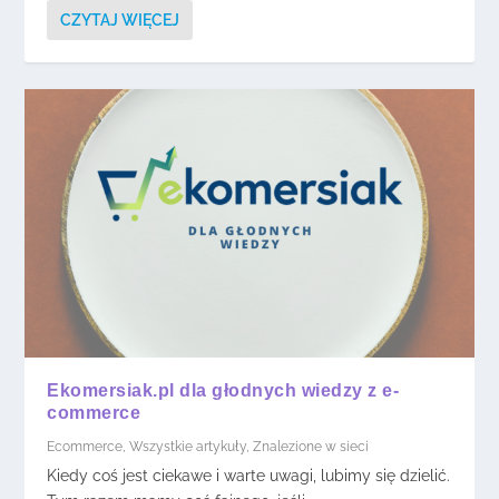
CZYTAJ WIĘCEJ
Ekomersiak.pl dla głodnych wiedzy z e-
commerce
Ecommerce
,
Wszystkie artykuły
,
Znalezione w sieci
Kiedy coś jest ciekawe i warte uwagi, lubimy się dzielić.