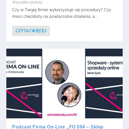
Wszystkie artykuły
Czy w Twojej firmie wykorzystuje się procedury? Czy
masz checklisty na powtarzalne działania, a...
CZYTAJ WIĘCEJ
Podcast Firma On-Line „FO 094 – Sklep