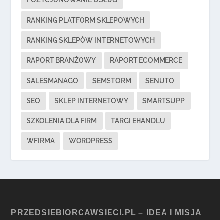
RANKING PLATFORM SKLEPOWYCH
RANKING SKLEPÓW INTERNETOWYCH
RAPORT BRANŻOWY
RAPORT ECOMMERCE
SALESMANAGO
SEMSTORM
SENUTO
SEO
SKLEP INTERNETOWY
SMARTSUPP
SZKOLENIA DLA FIRM
TARGI EHANDLU
WFIRMA
WORDPRESS
PRZEDSIEBIORCAWSIECI.PL – IDEA I MISJA