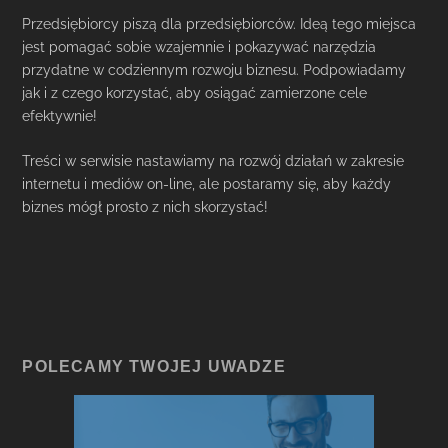
Przedsiębiorcy piszą dla przedsiębiorców. Ideą tego miejsca
jest pomagać sobie wzajemnie i pokazywać narzędzia
przydatne w codziennym rozwoju biznesu. Podpowiadamy
jak i z czego korzystać, aby osiągać zamierzone cele
efektywnie!
Treści w serwisie nastawiamy na rozwój działań w zakresie
internetu i mediów on-line, ale postaramy się, aby każdy
biznes mógł prosto z nich skorzystać!
POLECAMY TWOJEJ UWADZE