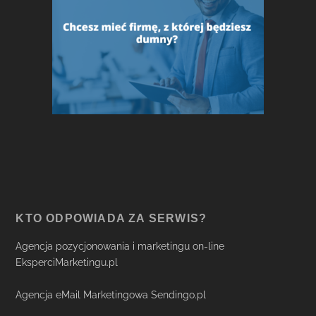
KTO ODPOWIADA ZA SERWIS?
Agencja pozycjonowania i marketingu on-line
EksperciMarketingu.pl
Agencja eMail Marketingowa Sendingo.pl