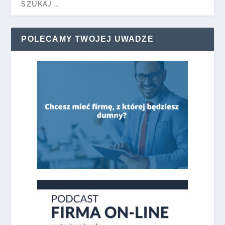
POLECAMY TWOJEJ UWADZE