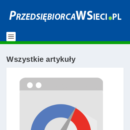
Wszystkie artykuły