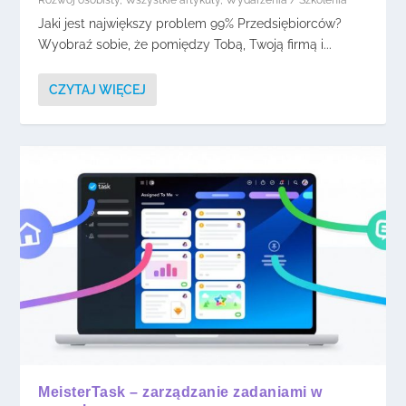
Jaki jest największy problem 99% Przedsiębiorców?
Wyobraź sobie, że pomiędzy Tobą, Twoją firmą i...
CZYTAJ WIĘCEJ
MeisterTask – zarządzanie zadaniami w