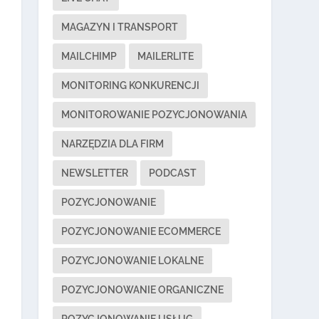
MAGAZYN I TRANSPORT
MAILCHIMP
MAILERLITE
MONITORING KONKURENCJI
MONITOROWANIE POZYCJONOWANIA
NARZĘDZIA DLA FIRM
NEWSLETTER
PODCAST
POZYCJONOWANIE
POZYCJONOWANIE ECOMMERCE
POZYCJONOWANIE LOKALNE
POZYCJONOWANIE ORGANICZNE
POZYCJONOWANIE USŁUG