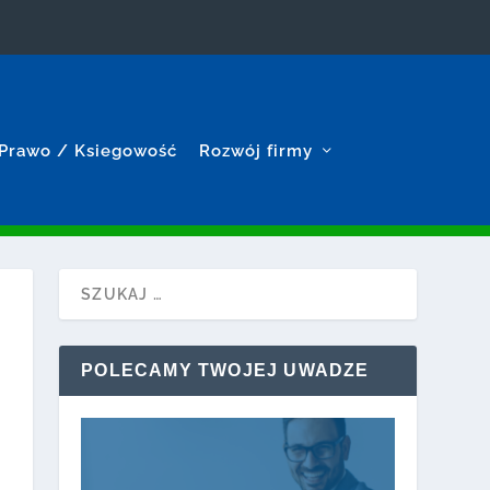
Prawo / Ksiegowość
Rozwój firmy
POLECAMY TWOJEJ UWADZE