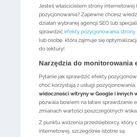
Jesteś właścicielem strony internetowej (
pozycjonowania? Zapewne chcesz wiedzi
działań wybranej agencji SEO lub specjal
sprawdzić
efekty pozycjonowania strony
lub osobę, która zajmuje się optymaliza
do lektury!
Narzędzia do monitorowania 
Pytanie jak sprawdzić efekty pozycjonow
choć korzystają z usługi pozycjonowania
widoczności witryny w Google i innych
pozwala bowiem na łatwe sprawdzanie 
zmianach wartości poszczególnych wskaź
Z punktu widzenia przedsiębiorcy, który
internetowej, szczególnie istotne są: