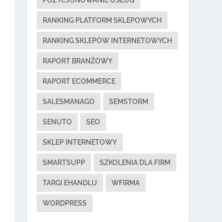
RANKING PLATFORM SKLEPOWYCH
RANKING SKLEPÓW INTERNETOWYCH
RAPORT BRANŻOWY
RAPORT ECOMMERCE
SALESMANAGO
SEMSTORM
SENUTO
SEO
SKLEP INTERNETOWY
SMARTSUPP
SZKOLENIA DLA FIRM
TARGI EHANDLU
WFIRMA
WORDPRESS