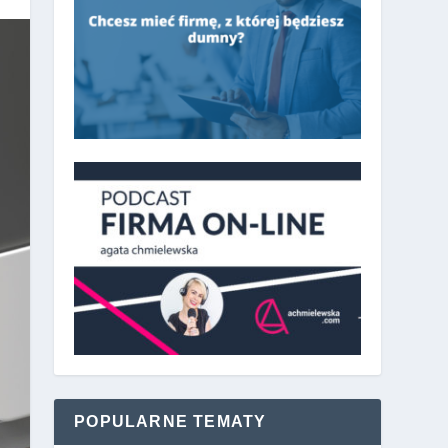
POPULARNE TEMATY