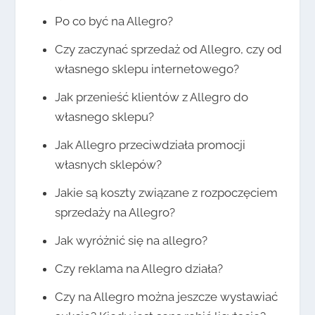
Po co być na Allegro?
Czy zaczynać sprzedaż od Allegro, czy od
własnego sklepu internetowego?
Jak przenieść klientów z Allegro do
własnego sklepu?
Jak Allegro przeciwdziała promocji
własnych sklepów?
Jakie są koszty związane z rozpoczęciem
sprzedaży na Allegro?
Jak wyróżnić się na allegro?
Czy reklama na Allegro działa?
Czy na Allegro można jeszcze wystawiać