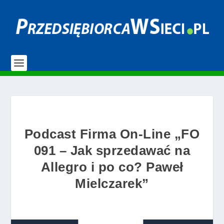
Podcast Firma On-Line „FO
091 – Jak sprzedawać na
Allegro i po co? Paweł
Mielczarek”