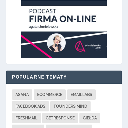
POPULARNE TEMATY
ASANA
ECOMMERCE
EMAILLABS
FACEBOOK ADS
FOUNDERS MIND
FRESHMAIL
GETRESPONSE
GIEŁDA