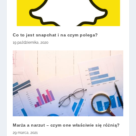
Co to jest snapchat i na czym polega?
19 października, 2020
Marża a narzut – czym one właściwie się różnią?
29 marca, 2021