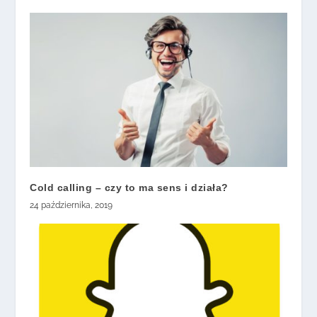
Cold calling – czy to ma sens i działa?
24 października, 2019