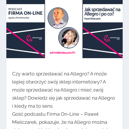
Czy warto sprzedawać na Allegro? A może
lepiej otworzyć swój sklep internetowy? A
może sprzedawać na Allegro i mieć swój
sklep? Dowiedz się jak sprzedawać na Allegro
i kiedy ma to sens.
Gość podcastu Firma On-Line – Paweł
Mielczarek, pokazuje, że na Allegro można