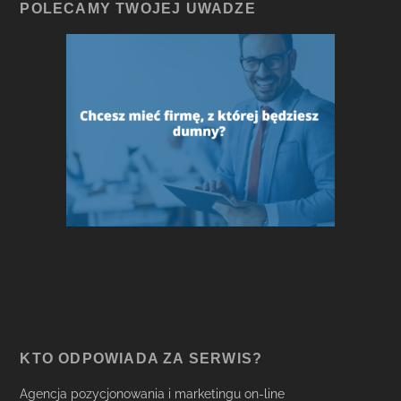
POLECAMY TWOJEJ UWADZE
KTO ODPOWIADA ZA SERWIS?
Agencja pozycjonowania i marketingu on-line