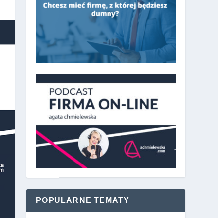
POPULARNE TEMATY