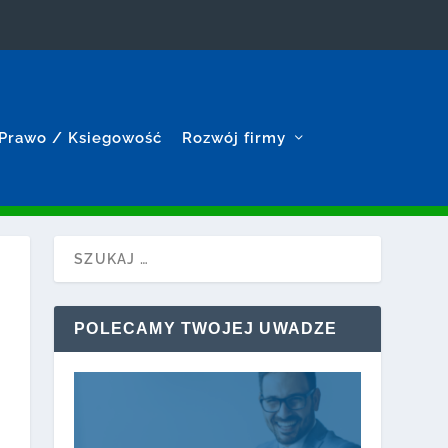
Prawo / Ksiegowość
Rozwój firmy
POLECAMY TWOJEJ UWADZE