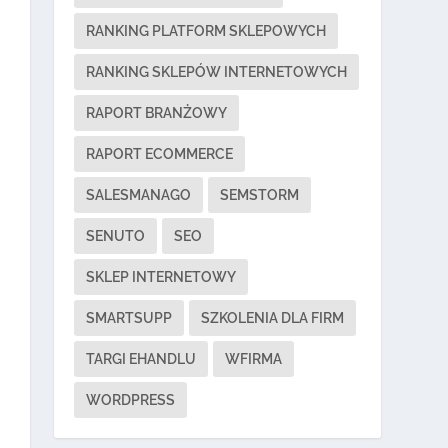
RANKING PLATFORM SKLEPOWYCH
RANKING SKLEPÓW INTERNETOWYCH
RAPORT BRANŻOWY
RAPORT ECOMMERCE
SALESMANAGO
SEMSTORM
SENUTO
SEO
SKLEP INTERNETOWY
SMARTSUPP
SZKOLENIA DLA FIRM
TARGI EHANDLU
WFIRMA
WORDPRESS