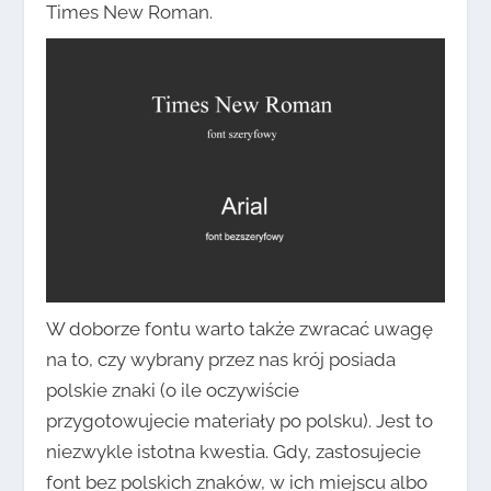
Times New Roman.
W doborze fontu warto także zwracać uwagę
na to, czy wybrany przez nas krój posiada
polskie znaki (o ile oczywiście
przygotowujecie materiały po polsku). Jest to
niezwykle istotna kwestia. Gdy, zastosujecie
font bez polskich znaków, w ich miejscu albo