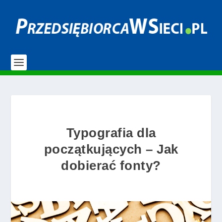
Typografia dla
początkujących – Jak
dobierać fonty?