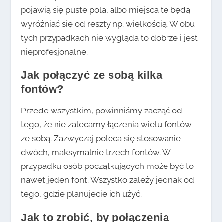
pojawią się puste pola, albo miejsca te będą
wyróżniać się od reszty np. wielkością. W obu
tych przypadkach nie wygląda to dobrze i jest
nieprofesjonalne.
Jak połączyć ze sobą kilka
fontów?
Przede wszystkim, powinniśmy zacząć od
tego, że nie zalecamy łączenia wielu fontów
ze sobą. Zazwyczaj poleca się stosowanie
dwóch, maksymalnie trzech fontów. W
przypadku osób początkujących może być to
nawet jeden font. Wszystko zależy jednak od
tego, gdzie planujecie ich użyć.
Jak to zrobić, by połączenia