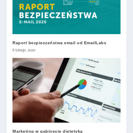
Raport bezpieczeństwa email od EmailLabs
6 lutego, 2020
Marketing w gabinecie dietetyka