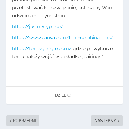
przetestować to rozwiązanie, polecamy Wam
odwiedzenie tych stron:
https://justmytype.co/
https://www.canva.com/font-combinations/
https://fonts.google.com/
gdzie po wyborze
fontu należy wejść w zakładkę „pairings”
DZIELIĆ:
POPRZEDNI
NASTĘPNY