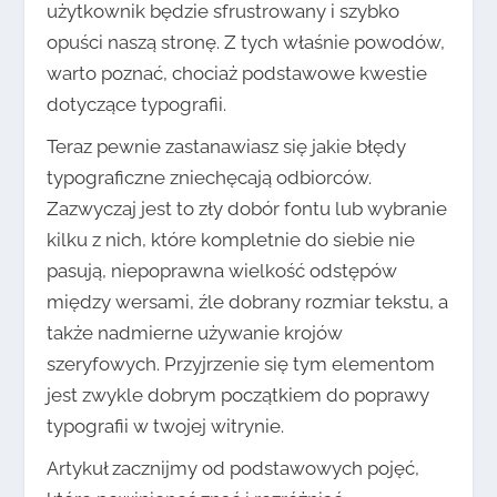
użytkownik będzie sfrustrowany i szybko
opuści naszą stronę. Z tych właśnie powodów,
warto poznać, chociaż podstawowe kwestie
dotyczące typografii.
Teraz pewnie zastanawiasz się jakie błędy
typograficzne zniechęcają odbiorców.
Zazwyczaj jest to zły dobór fontu lub wybranie
kilku z nich, które kompletnie do siebie nie
pasują, niepoprawna wielkość odstępów
między wersami, źle dobrany rozmiar tekstu, a
także nadmierne używanie krojów
szeryfowych. Przyjrzenie się tym elementom
jest zwykle dobrym początkiem do poprawy
typografii w twojej witrynie.
Artykuł zacznijmy od podstawowych pojęć,