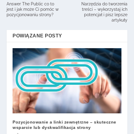
Answer The Public co to
Narzędzia do tworzenia
jest i jak może Ci pomóc w
treści – wykorzystaj ich
pozycjonowaniu strony?
potencjał i pisz lepsze
artykuły
POWIĄZANE POSTY
Pozycjonowanie a linki zewnętrzne – skuteczne
wsparcie lub dyskwalifikacja strony