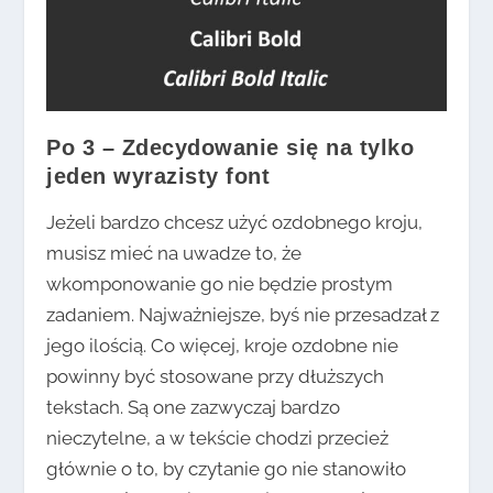
Po 3 – Zdecydowanie się na tylko
jeden wyrazisty font
Jeżeli bardzo chcesz użyć ozdobnego kroju,
musisz mieć na uwadze to, że
wkomponowanie go nie będzie prostym
zadaniem. Najważniejsze, byś nie przesadzał z
jego ilością. Co więcej, kroje ozdobne nie
powinny być stosowane przy dłuższych
tekstach. Są one zazwyczaj bardzo
nieczytelne, a w tekście chodzi przecież
głównie o to, by czytanie go nie stanowiło