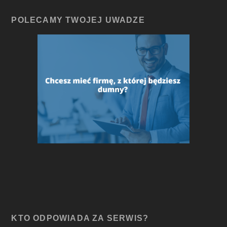
POLECAMY TWOJEJ UWADZE
KTO ODPOWIADA ZA SERWIS?