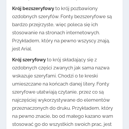
Krój bezszeryfowy
to krój pozbawiony
ozdobnych szeryfów. Fonty bezszeryfowe są
bardzo przejrzyste, więc poleca się ich
stosowanie na stronach internetowych.
Przykładem, który na pewno wszyscy znają,
jest Arial.
Krój szeryfowy
to krój składający się z
ozdobnych części zwanych jak sama nazwa
wskazuje szeryfami. Chodzi o te kreski
umieszczane na końcach danej litery. Fonty
szeryfowe ułatwiają czytanie, przez co są
najczęściej wykorzystywane do elementów
przeznaczonych do druku. Przykładem, który
na pewno znacie, bo od małego kazano wam
stosować go do wszystkich swoich prac, jest