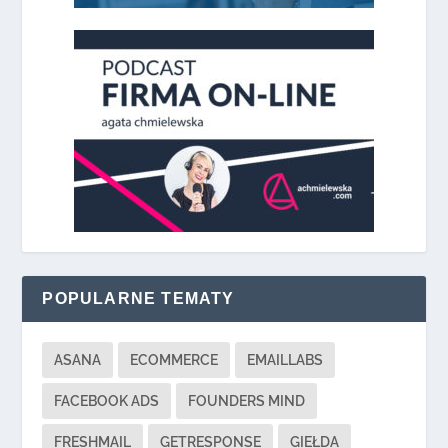
POPULARNE TEMATY
ASANA
ECOMMERCE
EMAILLABS
FACEBOOK ADS
FOUNDERS MIND
FRESHMAIL
GETRESPONSE
GIEŁDA