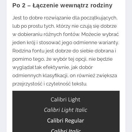
Po 2 – Łączenie wewnątrz rodziny
Jest to dobre rozwiązanie dla początkujących,
lub po prostu tych, którzy nie czują się dobrze
w dobieraniu różnych fontów. Możecie wybrać
jeden krój i stosować jego odmienne warianty.
Rodzina fontu jest dobrze do siebie dobrana i
pomimo tego, że wybór tej opcji, nie będzie
wyglądał tak efektywnie, jak dobór
odmiennych klasyfikacji, on również zwiększa
przejrzystość i czytelność tekstu.