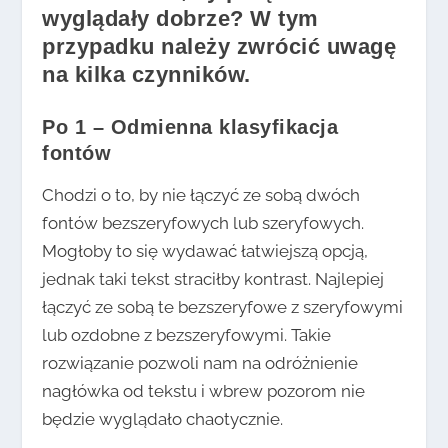
wyglądały dobrze? W tym
przypadku należy zwrócić uwagę
na kilka czynników.
Po 1 – Odmienna klasyfikacja
fontów
Chodzi o to, by nie łączyć ze sobą dwóch
fontów bezszeryfowych lub szeryfowych.
Mogłoby to się wydawać łatwiejszą opcją,
jednak taki tekst straciłby kontrast. Najlepiej
łączyć ze sobą te bezszeryfowe z szeryfowymi
lub ozdobne z bezszeryfowymi. Takie
rozwiązanie pozwoli nam na odróżnienie
nagłówka od tekstu i wbrew pozorom nie
będzie wyglądało chaotycznie.