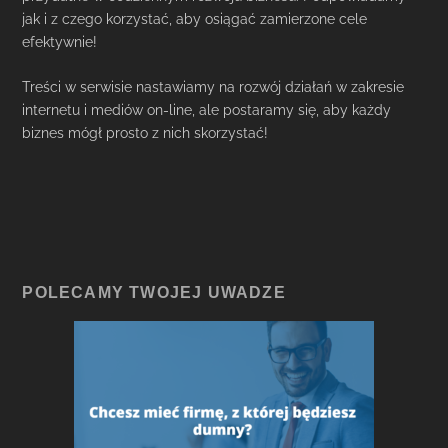
jak i z czego korzystać, aby osiągać zamierzone cele
efektywnie!
Treści w serwisie nastawiamy na rozwój działań w zakresie
internetu i mediów on-line, ale postaramy się, aby każdy
biznes mógł prosto z nich skorzystać!
POLECAMY TWOJEJ UWADZE