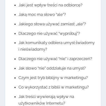
Jaki jest wpływ treści na odbiorcę?
Jaką moc ma słowo “ale”?
Jakiego słowa używać zamiast „ale”?
Dlaczego nie używać “wypróbuj”?
Jak komunikaty odbiera umysł świadomy
i nieświadomy?
Dlaczego nie używać “nie” i zaprzeczeń?
Jak słowo “nie” oddziałuje na umysł?
Czym jest tryb biblijny w marketingu?
Co wykorzystać z biblii w marketingu?
Jak treści wywierają wpływ na
użytkowników Internetu?