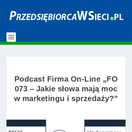
Podcast Firma On-Line „FO
073 – Jakie słowa mają moc
w marketingu i sprzedaży?”