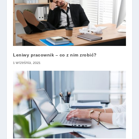
Leniwy pracownik – co z nim zrobić?
1 września, 2021