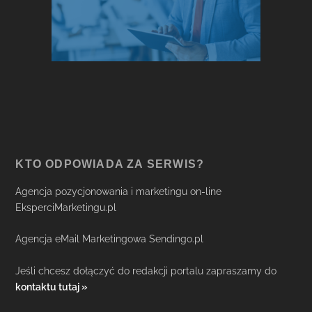
KTO ODPOWIADA ZA SERWIS?
Agencja pozycjonowania i marketingu on-line
EksperciMarketingu.pl
Agencja eMail Marketingowa Sendingo.pl
Jeśli chcesz dołączyć do redakcji portalu zapraszamy do
kontaktu tutaj »