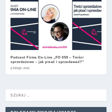
Podcast Firma On-Line „FO 059 – Treści
sprzedażowe – jak pisać i sprzedawać?”
9 lutego, 2022