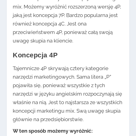
mix. Możemy wyróżnić rozszerzoną wersję 4P,
jaką jest koncepcja 7P. Bardzo popularna jest
również koncepcja 4C. Jest ona
przeciwieństwem 4P, ponieważ całą swoją
uwagę skupia na kliencie.
Koncepcja 4P
Tajemnicze 4P skrywają cztery kategorie
narzędzi marketingowych. Sama litera „P”
pojawiła się, ponieważ wszystkie z tych
narzędzi w języku angielskim rozpoczynają się
właśnie na nią. Jest to najstarsza ze wszystkich
koncepcji marketingu mix. Swą uwagę skupia
głównie na przedsiębiorstwie.
W ten sposób możemy wyróżnić: