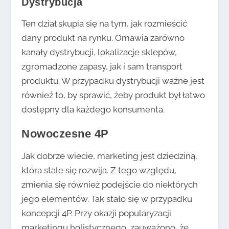
Dystrybucja
Ten dział skupia się na tym, jak rozmieścić
dany produkt na rynku. Omawia zarówno
kanały dystrybucji, lokalizacje sklepów,
zgromadzone zapasy, jak i sam transport
produktu. W przypadku dystrybucji ważne jest
również to, by sprawić, żeby produkt był łatwo
dostępny dla każdego konsumenta.
Nowoczesne 4P
Jak dobrze wiecie, marketing jest dziedziną,
która stale się rozwija. Z tego względu,
zmienia się również podejście do niektórych
jego elementów. Tak stało się w przypadku
koncepcji 4P. Przy okazji popularyzacji
marketingu holistycznego, zauważono, że