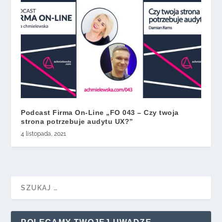
Podcast Firma On-Line „FO 043 – Czy twoja
strona potrzebuje audytu UX?”
4 listopada, 2021