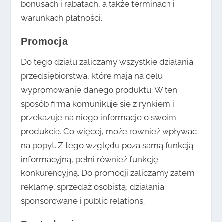
bonusach i rabatach, a także terminach i
warunkach płatności.
Promocja
Do tego działu zaliczamy wszystkie działania
przedsiębiorstwa, które mają na celu
wypromowanie danego produktu. W ten
sposób firma komunikuje się z rynkiem i
przekazuje na niego informacje o swoim
produkcie. Co więcej, może również wpływać
na popyt. Z tego względu poza samą funkcją
informacyjną, pełni również funkcję
konkurencyjną. Do promocji zaliczamy zatem
reklamę, sprzedaż osobistą, działania
sponsorowane i public relations.