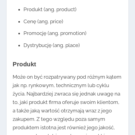
Produkt (ang. product)
Cenę (ang. price)
Promocję (ang. promotion)
Dystrybucję (ang. place)
Produkt
Może on być rozpatrywany pod różnym kątem
jak np. rynkowym, technicznym lub cyklu
życia. Najbardziej zwraca się jednak uwagę na
to, jaki produkt firma oferuje swoim klientom,
a także jaką wartość otrzymają wraz z jego
zakupem. Z tego względu poza samym
produktem istotna jest również jego jakość,