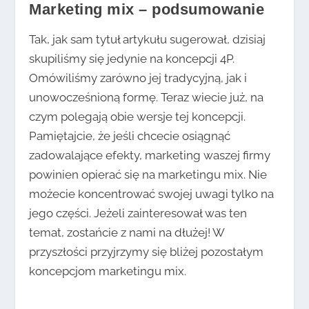
Marketing mix – podsumowanie
Tak, jak sam tytuł artykułu sugerował, dzisiaj
skupiliśmy się jedynie na koncepcji 4P.
Omówiliśmy zarówno jej tradycyjną, jak i
unowocześnioną formę. Teraz wiecie już, na
czym polegają obie wersje tej koncepcji.
Pamiętajcie, że jeśli chcecie osiągnąć
zadowalające efekty, marketing waszej firmy
powinien opierać się na marketingu mix. Nie
możecie koncentrować swojej uwagi tylko na
jego części. Jeżeli zainteresował was ten
temat, zostańcie z nami na dłużej! W
przyszłości przyjrzymy się bliżej pozostałym
koncepcjom marketingu mix.