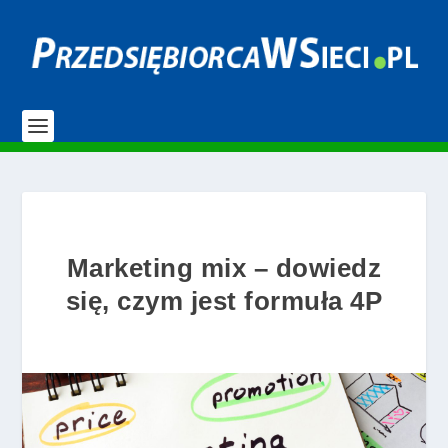
Marketing mix – dowiedz
się, czym jest formuła 4P