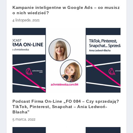
Kampanie inteligentne w Google Ads – co musisz
o nich wiedzieć?
4 listopada, 2021
Podcast Firma On-Line „FO 084 – Czy sprzedają?
TikTok, Pinterest, Snapchat – Ania Ledwoń-
Blacha”
5 marca, 2022