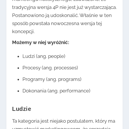
tradycyjna wersja 4P nie jest już wystarczająca.
Postanowiono ją udoskonalić. Właśnie w ten
sposób powstała nowoczesna wersja tej
koncepcji.
Możemy w niej wyróżnić:
Ludzi (ang. people)
Procesy (ang. processes)
Programy (ang. programs)
Dokonania (ang. performance)
Ludzie
Ta kategoria jest niejako postulatem, który ma
uzmysłowić marketingowcom, że sprzedają