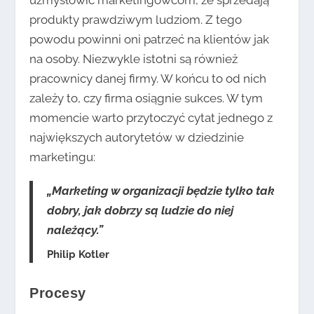
produkty prawdziwym ludziom. Z tego
powodu powinni oni patrzeć na klientów jak
na osoby. Niezwykle istotni są również
pracownicy danej firmy. W końcu to od nich
zależy to, czy firma osiągnie sukces. W tym
momencie warto przytoczyć cytat jednego z
największych autorytetów w dziedzinie
marketingu:
„Marketing w organizacji będzie tylko tak
dobry, jak dobrzy są ludzie do niej
należący.”
Philip Kotler
Procesy