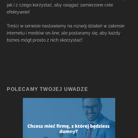
jak i z czego korzystać, aby osiągać zamierzone cele
efektywnie!
Treści w serwisie nastawiamy na rozwój działań w zakresie
internetu i mediów on-line, ale postaramy się, aby każdy
biznes mógł prosto z nich skorzystać!
POLECAMY TWOJEJ UWADZE