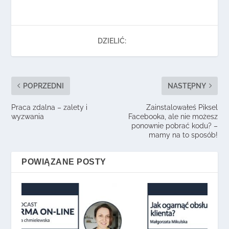
DZIELIĆ:
POPRZEDNI
NASTĘPNY
Praca zdalna – zalety i
Zainstalowałeś Piksel
wyzwania
Facebooka, ale nie możesz
ponownie pobrać kodu? –
mamy na to sposób!
POWIĄZANE POSTY