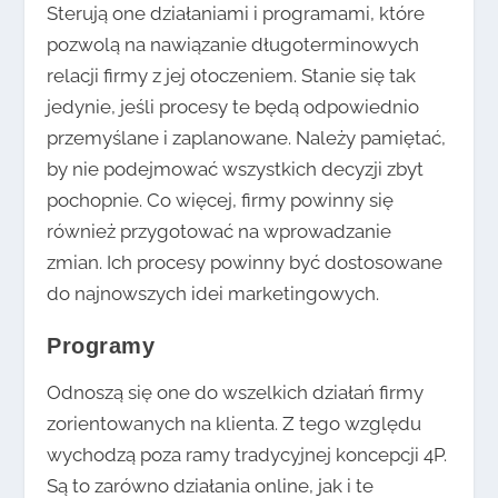
Sterują one działaniami i programami, które
pozwolą na nawiązanie długoterminowych
relacji firmy z jej otoczeniem. Stanie się tak
jedynie, jeśli procesy te będą odpowiednio
przemyślane i zaplanowane. Należy pamiętać,
by nie podejmować wszystkich decyzji zbyt
pochopnie. Co więcej, firmy powinny się
również przygotować na wprowadzanie
zmian. Ich procesy powinny być dostosowane
do najnowszych idei marketingowych.
Programy
Odnoszą się one do wszelkich działań firmy
zorientowanych na klienta. Z tego względu
wychodzą poza ramy tradycyjnej koncepcji 4P.
Są to zarówno działania online, jak i te