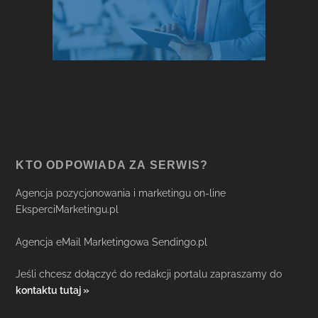
KTO ODPOWIADA ZA SERWIS?
Agencja pozycjonowania i marketingu on-line
EksperciMarketingu.pl
Agencja eMail Marketingowa Sendingo.pl
Jeśli chcesz dołączyć do redakcji portalu zapraszamy do
kontaktu tutaj »