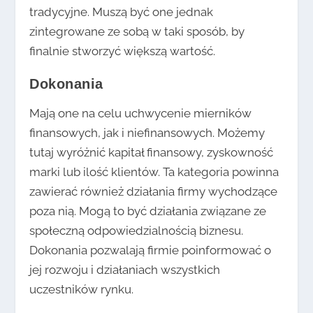
tradycyjne. Muszą być one jednak
zintegrowane ze sobą w taki sposób, by
finalnie stworzyć większą wartość.
Dokonania
Mają one na celu uchwycenie mierników
finansowych, jak i niefinansowych. Możemy
tutaj wyróżnić kapitał finansowy, zyskowność
marki lub ilość klientów. Ta kategoria powinna
zawierać również działania firmy wychodzące
poza nią. Mogą to być działania związane ze
społeczną odpowiedzialnością biznesu.
Dokonania pozwalają firmie poinformować o
jej rozwoju i działaniach wszystkich
uczestników rynku.