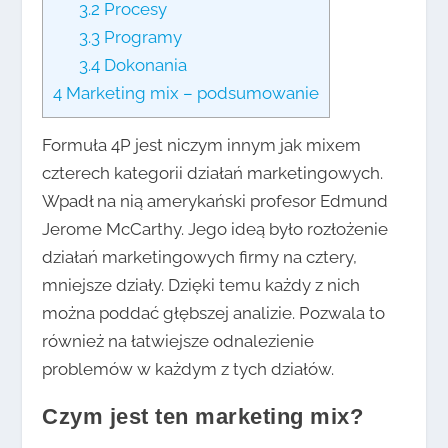
3.2
Procesy
3.3
Programy
3.4
Dokonania
4
Marketing mix – podsumowanie
Formuła 4P jest niczym innym jak mixem
czterech kategorii działań marketingowych.
Wpadł na nią amerykański profesor Edmund
Jerome McCarthy. Jego ideą było rozłożenie
działań marketingowych firmy na cztery,
mniejsze działy. Dzięki temu każdy z nich
można poddać głębszej analizie. Pozwala to
również na łatwiejsze odnalezienie
problemów w każdym z tych działów.
Czym jest ten marketing mix?