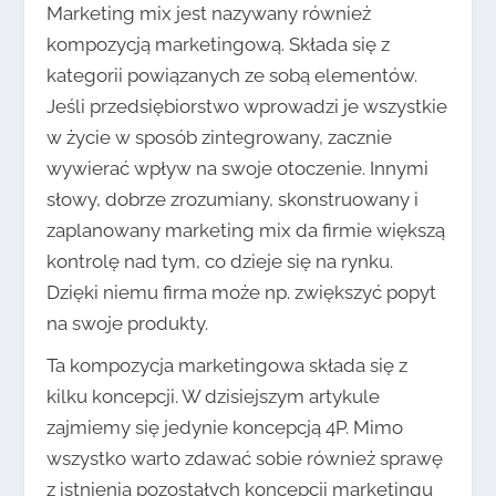
Marketing mix jest nazywany również
kompozycją marketingową. Składa się z
kategorii powiązanych ze sobą elementów.
Jeśli przedsiębiorstwo wprowadzi je wszystkie
w życie w sposób zintegrowany, zacznie
wywierać wpływ na swoje otoczenie. Innymi
słowy, dobrze zrozumiany, skonstruowany i
zaplanowany marketing mix da firmie większą
kontrolę nad tym, co dzieje się na rynku.
Dzięki niemu firma może np. zwiększyć popyt
na swoje produkty.
Ta kompozycja marketingowa składa się z
kilku koncepcji. W dzisiejszym artykule
zajmiemy się jedynie koncepcją 4P. Mimo
wszystko warto zdawać sobie również sprawę
z istnienia pozostałych koncepcji marketingu