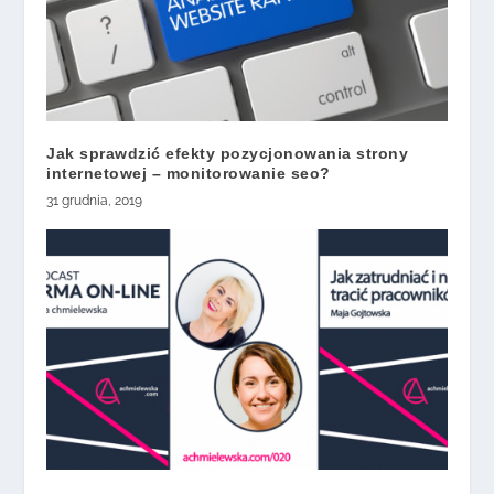
Jak sprawdzić efekty pozycjonowania strony
internetowej – monitorowanie seo?
31 grudnia, 2019