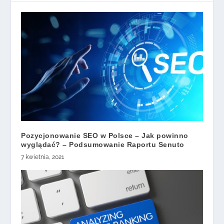
Pozycjonowanie SEO w Polsce – Jak powinno
wyglądać? – Podsumowanie Raportu Senuto
7 kwietnia, 2021