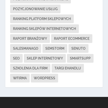
POZYCJONOWANIE USŁUG
RANKING PLATFORM SKLEPOWYCH
RANKING SKLEPÓW INTERNETOWYCH
RAPORT BRANŻOWY
RAPORT ECOMMERCE
SALESMANAGO
SEMSTORM
SENUTO
SEO
SKLEP INTERNETOWY
SMARTSUPP
SZKOLENIA DLA FIRM
TARGI EHANDLU
WFIRMA
WORDPRESS