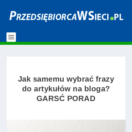
Jak samemu wybrać frazy
do artykułów na bloga?
GARSĆ PORAD