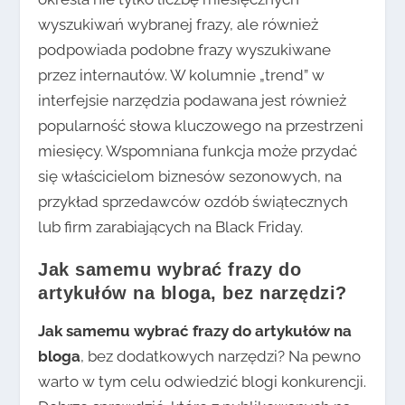
wyszukiwań wybranej frazy, ale również
podpowiada podobne frazy wyszukiwane
przez internautów. W kolumnie „trend” w
interfejsie narzędzia podawana jest również
popularność słowa kluczowego na przestrzeni
miesięcy. Wspomniana funkcja może przydać
się właścicielom biznesów sezonowych, na
przykład sprzedawców ozdób świątecznych
lub firm zarabiających na Black Friday.
Jak samemu wybrać frazy do
artykułów na bloga, bez narzędzi?
Jak samemu wybrać frazy do artykułów na
bloga
, bez dodatkowych narzędzi? Na pewno
warto w tym celu odwiedzić blogi konkurencji.