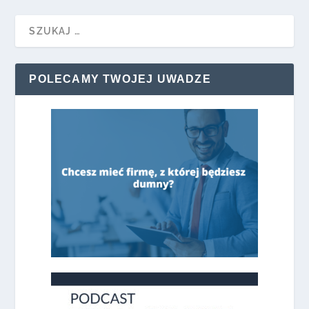
POLECAMY TWOJEJ UWADZE