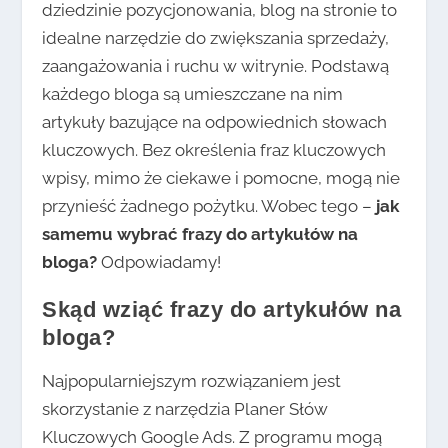
dziedzinie pozycjonowania, blog na stronie to
idealne narzędzie do zwiększania sprzedaży,
zaangażowania i ruchu w witrynie. Podstawą
każdego bloga są umieszczane na nim
artykuły bazujące na odpowiednich słowach
kluczowych. Bez określenia fraz kluczowych
wpisy, mimo że ciekawe i pomocne, mogą nie
przynieść żadnego pożytku. Wobec tego –
jak
samemu wybrać frazy do artykułów na
bloga?
Odpowiadamy!
Skąd wziąć frazy do artykułów na
bloga?
Najpopularniejszym rozwiązaniem jest
skorzystanie z narzędzia Planer Słów
Kluczowych Google Ads. Z programu mogą