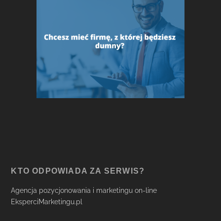
KTO ODPOWIADA ZA SERWIS?
Agencja pozycjonowania i marketingu on-line
EksperciMarketingu.pl