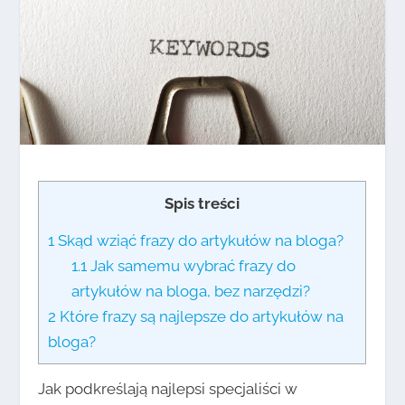
Spis treści
1
Skąd wziąć frazy do artykułów na bloga?
1.1
Jak samemu wybrać frazy do
artykułów na bloga, bez narzędzi?
2
Które frazy są najlepsze do artykułów na
bloga?
Jak podkreślają najlepsi specjaliści w