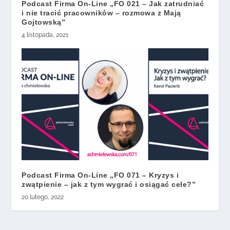
Podcast Firma On-Line „FO 021 – Jak zatrudniać
i nie tracić pracowników – rozmowa z Mają
Gojtowską”
4 listopada, 2021
Podcast Firma On-Line „FO 071 – Kryzys i
zwątpienie – jak z tym wygrać i osiągać cele?”
20 lutego, 2022