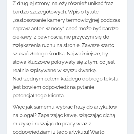
Z drugiej strony, należy również unikać fraz
bardzo szczegółowych. Wpis o tytule
„zastosowanie kamery termowizyjnej podczas
napraw anten w nocy”, choć może być bardzo
ciekawy, z pewnością nie przyczyni się do
zwiększenia ruchu na stronie. Zawsze warto
szukać złotego środka. Najważniejsze, by
słowa kluczowe pokrywały się z tym, co jest
realnie wpisywane w wyszukiwarkę.
Nadrzędnym celem każdego dobrego tekstu
jest bowiem odpowiedź na pytanie
potencjalnego klienta.
Więc jak samemu wybrać frazy do artykułów
na bloga!? Zaparzając kawę, włączając cichą
muzykę i ruszając do pracy wraz z
podpowiedziami z tego artykułu! Warto