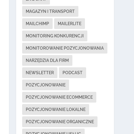
MAGAZYN I TRANSPORT
MAILCHIMP
MAILERLITE
MONITORING KONKURENCJI
MONITOROWANIE POZYCJONOWANIA
NARZĘDZIA DLA FIRM
NEWSLETTER
PODCAST
POZYCJONOWANIE
POZYCJONOWANIE ECOMMERCE
POZYCJONOWANIE LOKALNE
POZYCJONOWANIE ORGANICZNE
POZYCJONOWANIE USŁUG