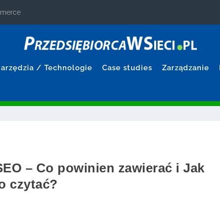
ommerce
arzędzia / Technologie
Case studies
Zarządzanie
EO – Co powinien zawierać i Jak
o czytać?