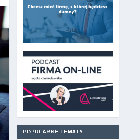
POPULARNE TEMATY