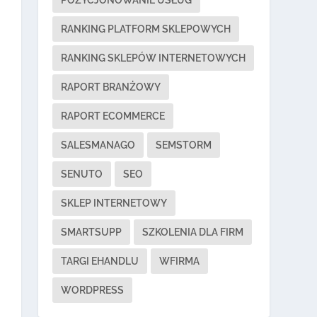
RANKING PLATFORM SKLEPOWYCH
RANKING SKLEPÓW INTERNETOWYCH
RAPORT BRANŻOWY
RAPORT ECOMMERCE
SALESMANAGO
SEMSTORM
SENUTO
SEO
SKLEP INTERNETOWY
SMARTSUPP
SZKOLENIA DLA FIRM
TARGI EHANDLU
WFIRMA
WORDPRESS