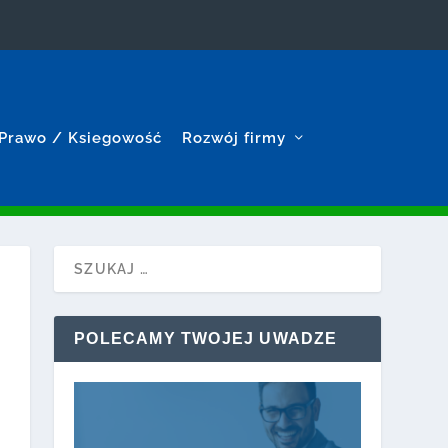
Prawo / Ksiegowość
Rozwój firmy
POLECAMY TWOJEJ UWADZE