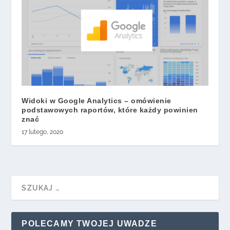
Widoki w Google Analytics – omówienie
podstawowych raportów, które każdy powinien
znać
17 lutego, 2020
POLECAMY TWOJEJ UWADZE