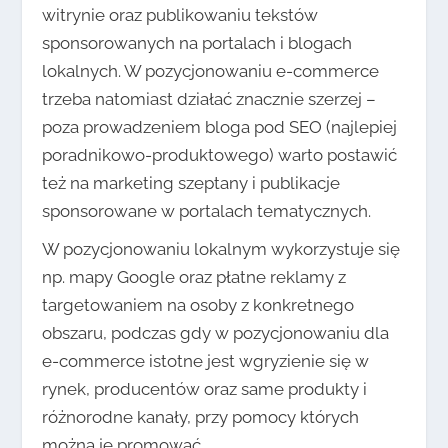
witrynie oraz publikowaniu tekstów
sponsorowanych na portalach i blogach
lokalnych. W pozycjonowaniu e-commerce
trzeba natomiast działać znacznie szerzej –
poza prowadzeniem bloga pod SEO (najlepiej
poradnikowo-produktowego) warto postawić
też na marketing szeptany i publikacje
sponsorowane w portalach tematycznych.
W pozycjonowaniu lokalnym wykorzystuje się
np. mapy Google oraz płatne reklamy z
targetowaniem na osoby z konkretnego
obszaru, podczas gdy w pozycjonowaniu dla
e-commerce istotne jest wgryzienie się w
rynek, producentów oraz same produkty i
różnorodne kanały, przy pomocy których
można je promować.