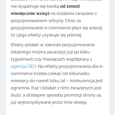
nie dysponuje się kwotą
od 1000zł
miesięcznie wzwyż
na działania związane z
pozycjonowaniem witryny. Choć za
pozycjonowanie e-commerce płaci się więcej
to i jego efekty uzyskuje się później.
Efekty działań w zakresie pozycjonowania
lokalnego można zauważyć już po kilku
tygodniach czy miesiącach współpracy z
agencją SEO
. Na efekty pozycjonowania dla e-
commerce trzeba czekać od kilkunastu
miesięcy do nawet kilku lat – konkurencja jest
ogromna, fraz i działań z nimi związanych jest
dużo, a dostępne sposoby promocji strony są
już wykorzystywane przez inne sklepy.