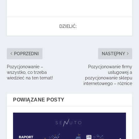
DZIELIĆ:
POPRZEDNI
NASTĘPNY
Pozycjonowanie –
Pozycjonowanie firmy
wszystko, co trzeba
usługowej a
wiedzieć na ten temat!
pozycjonowanie sklepu
internetowego – różnice
POWIĄZANE POSTY