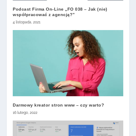
Podcast Firma On-Line „FO 038 – Jak (nie)
współpracować z agencją?”
4 listopada, 2021
Darmowy kreator stron www – czy warto?
16 lutego, 2022