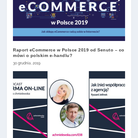
Raport eCommerce w Polsce 2019 od Senuto – co
mówi o polskim e-handlu?
30 grudnia, 2019