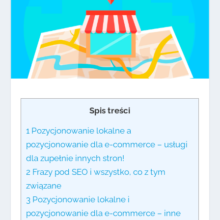
Spis treści
1
Pozycjonowanie lokalne a
pozycjonowanie dla e-commerce – usługi
dla zupełnie innych stron!
2
Frazy pod SEO i wszystko, co z tym
związane
3
Pozycjonowanie lokalne i
pozycjonowanie dla e-commerce – inne