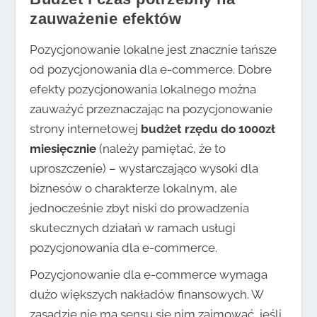
zauważenie efektów
Pozycjonowanie lokalne jest znacznie tańsze
od pozycjonowania dla e-commerce. Dobre
efekty pozycjonowania lokalnego można
zauważyć przeznaczając na pozycjonowanie
strony internetowej
budżet rzędu do 1000zł
miesięcznie
(należy pamiętać, że to
uproszczenie) – wystarczająco wysoki dla
biznesów o charakterze lokalnym, ale
jednocześnie zbyt niski do prowadzenia
skutecznych działań w ramach usługi
pozycjonowania dla e-commerce.
Pozycjonowanie dla e-commerce wymaga
dużo większych nakładów finansowych. W
zasadzie nie ma sensu się nim zajmować, jeśli