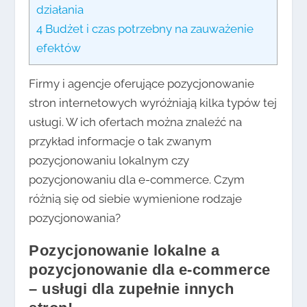
działania
4
Budżet i czas potrzebny na zauważenie
efektów
Firmy i agencje oferujące pozycjonowanie
stron internetowych wyróżniają kilka typów tej
usługi. W ich ofertach można znaleźć na
przykład informacje o tak zwanym
pozycjonowaniu lokalnym czy
pozycjonowaniu dla e-commerce. Czym
różnią się od siebie wymienione rodzaje
pozycjonowania?
Pozycjonowanie lokalne a
pozycjonowanie dla e-commerce
– usługi dla zupełnie innych