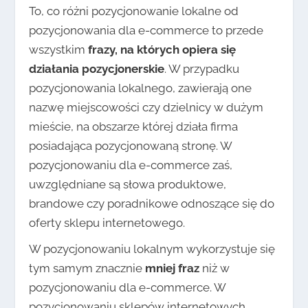
To, co różni pozycjonowanie lokalne od
pozycjonowania dla e-commerce to przede
wszystkim
frazy, na których opiera się
działania pozycjonerskie
. W przypadku
pozycjonowania lokalnego, zawierają one
nazwę miejscowości czy dzielnicy w dużym
mieście, na obszarze której działa firma
posiadająca pozycjonowaną stronę. W
pozycjonowaniu dla e-commerce zaś,
uwzględniane są słowa produktowe,
brandowe czy poradnikowe odnoszące się do
oferty sklepu internetowego.
W pozycjonowaniu lokalnym wykorzystuje się
tym samym znacznie
mniej fraz
niż w
pozycjonowaniu dla e-commerce. W
pozycjonowaniu sklepów internetowych