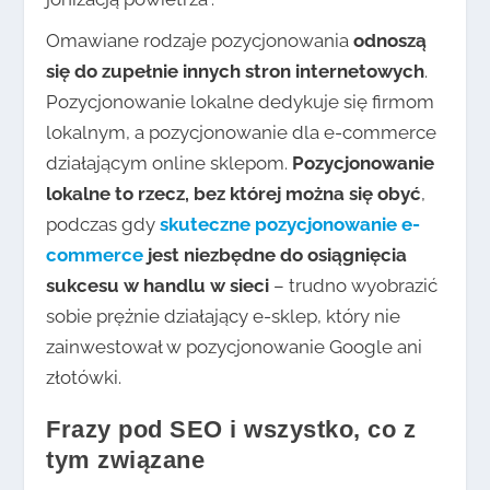
Omawiane rodzaje pozycjonowania
odnoszą
się do zupełnie innych stron internetowych
.
Pozycjonowanie lokalne dedykuje się firmom
lokalnym, a pozycjonowanie dla e-commerce
działającym online sklepom.
Pozycjonowanie
lokalne to rzecz, bez której można się obyć
,
podczas gdy
skuteczne pozycjonowanie e-
commerce
jest niezbędne do osiągnięcia
sukcesu w handlu w sieci
– trudno wyobrazić
sobie prężnie działający e-sklep, który nie
zainwestował w pozycjonowanie Google ani
złotówki.
Frazy pod SEO i wszystko, co z
tym związane