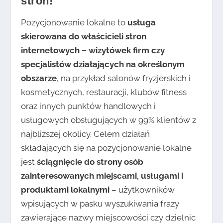
stron!
Pozycjonowanie lokalne to
usługa
skierowana do właścicieli stron
internetowych – wizytówek firm czy
specjalistów działających na określonym
obszarze
, na przykład salonów fryzjerskich i
kosmetycznych, restauracji, klubów fitness
oraz innych punktów handlowych i
usługowych obsługujących w 99% klientów z
najbliższej okolicy. Celem działań
składających się na pozycjonowanie lokalne
jest
ściągnięcie do strony osób
zainteresowanych miejscami, usługami i
produktami lokalnymi
– użytkowników
wpisujących w pasku wyszukiwania frazy
zawierające nazwy miejscowości czy dzielnic