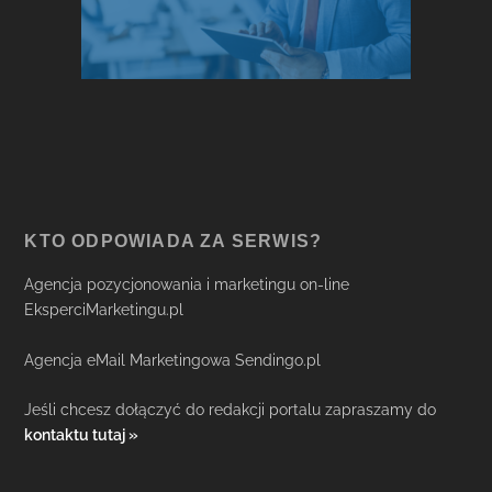
KTO ODPOWIADA ZA SERWIS?
Agencja pozycjonowania i marketingu on-line
EksperciMarketingu.pl
Agencja eMail Marketingowa Sendingo.pl
Jeśli chcesz dołączyć do redakcji portalu zapraszamy do
kontaktu tutaj »