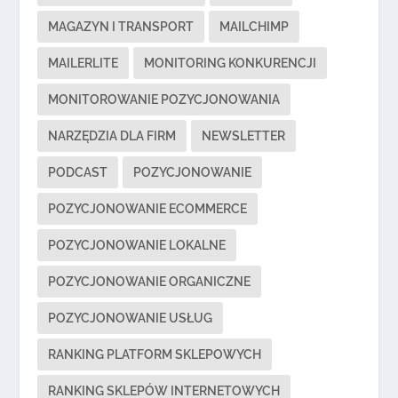
MAGAZYN I TRANSPORT
MAILCHIMP
MAILERLITE
MONITORING KONKURENCJI
MONITOROWANIE POZYCJONOWANIA
NARZĘDZIA DLA FIRM
NEWSLETTER
PODCAST
POZYCJONOWANIE
POZYCJONOWANIE ECOMMERCE
POZYCJONOWANIE LOKALNE
POZYCJONOWANIE ORGANICZNE
POZYCJONOWANIE USŁUG
RANKING PLATFORM SKLEPOWYCH
RANKING SKLEPÓW INTERNETOWYCH