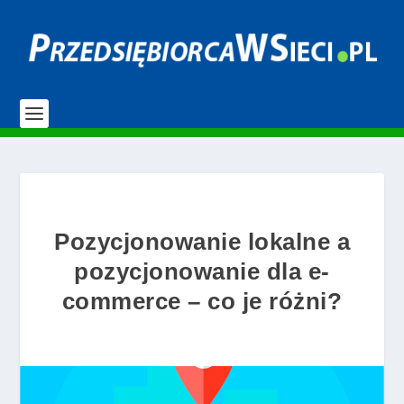
Pozycjonowanie lokalne a
pozycjonowanie dla e-
commerce – co je różni?