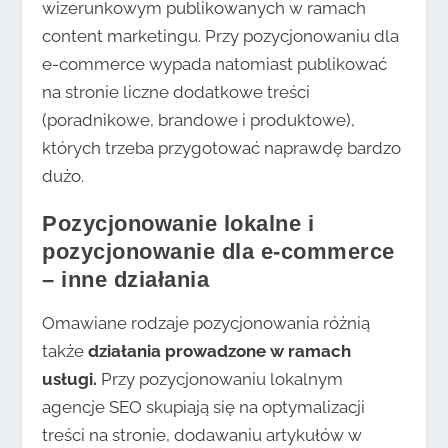
wizerunkowym publikowanych w ramach
content marketingu. Przy pozycjonowaniu dla
e-commerce wypada natomiast publikować
na stronie liczne dodatkowe treści
(poradnikowe, brandowe i produktowe),
których trzeba przygotować naprawdę bardzo
dużo.
Pozycjonowanie lokalne i
pozycjonowanie dla e-commerce
– inne działania
Omawiane rodzaje pozycjonowania różnią
także
działania prowadzone w ramach
usługi.
Przy pozycjonowaniu lokalnym
agencje SEO skupiają się na optymalizacji
treści na stronie, dodawaniu artykułów w