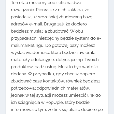
Ten etap możemy podzielić na dwa
rozwiązania. Pierwsze z nich zakłada, że
posiadasz już wcześniej zbudowaną bazę
adresów e-mail. Druga zaś, że dopiero
będziesz musiał ją zbudować. W obu
przypadkach, niezbędny będzie system do e-
mail marketingu. Do gotowej bazy możesz
wysłać wiadomość, która będzie zawierała
materiały edukacyjne, dotyczące np. Twoich
produktów, bądź usług. Musi to być wartość
dodana. W przypadku, gdy chcesz dopiero
zbudować bazę kontaktów, również będziesz
potrzebował odpowiednich materiałów,
jednak w tej sytuacji możesz umieścić link do
ich ściągnięcia w PopUpie, który będzie
informował o tym, że link się ukaże dopiero po