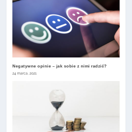
Negatywne opinie – jak sobie z nimi radzić?
24 marca, 2021