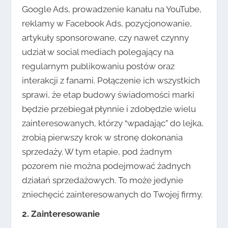
Google Ads, prowadzenie kanału na YouTube,
reklamy w Facebook Ads, pozycjonowanie,
artykuły sponsorowane, czy nawet czynny
udział w social mediach polegający na
regularnym publikowaniu postów oraz
interakcji z fanami. Połączenie ich wszystkich
sprawi, że etap budowy świadomości marki
będzie przebiegał płynnie i zdobędzie wielu
zainteresowanych, którzy “wpadając” do lejka,
zrobią pierwszy krok w stronę dokonania
sprzedaży. W tym etapie, pod żadnym
pozorem nie można podejmować żadnych
działań sprzedażowych. To może jedynie
zniechęcić zainteresowanych do Twojej firmy.
2. Zainteresowanie