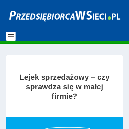
Lejek sprzedażowy – czy
sprawdza się w małej
firmie?