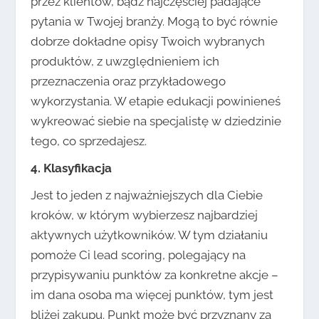
przez klientów, bądź najczęściej padające
pytania w Twojej branży. Mogą to być równie
dobrze dokładne opisy Twoich wybranych
produktów, z uwzględnieniem ich
przeznaczenia oraz przykładowego
wykorzystania. W etapie edukacji powinieneś
wykreować siebie na specjalistę w dziedzinie
tego, co sprzedajesz.
4. Klasyfikacja
Jest to jeden z najważniejszych dla Ciebie
kroków, w którym wybierzesz najbardziej
aktywnych użytkowników. W tym działaniu
pomoże Ci lead scoring, polegający na
przypisywaniu punktów za konkretne akcje –
im dana osoba ma więcej punktów, tym jest
bliżej zakupu. Punkt może być przyznany za