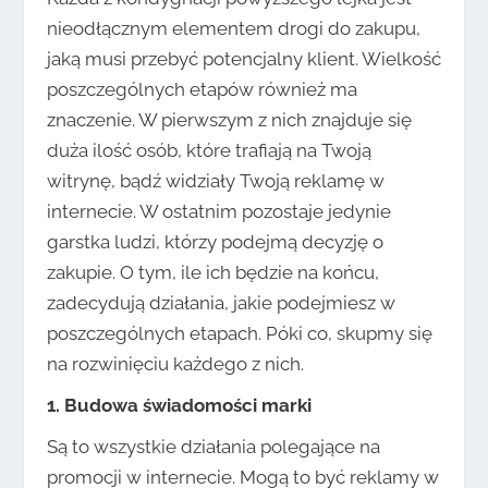
nieodłącznym elementem drogi do zakupu,
jaką musi przebyć potencjalny klient. Wielkość
poszczególnych etapów również ma
znaczenie. W pierwszym z nich znajduje się
duża ilość osób, które trafiają na Twoją
witrynę, bądź widziały Twoją reklamę w
internecie. W ostatnim pozostaje jedynie
garstka ludzi, którzy podejmą decyzję o
zakupie. O tym, ile ich będzie na końcu,
zadecydują działania, jakie podejmiesz w
poszczególnych etapach. Póki co, skupmy się
na rozwinięciu każdego z nich.
1. Budowa świadomości marki
Są to wszystkie działania polegające na
promocji w internecie. Mogą to być reklamy w