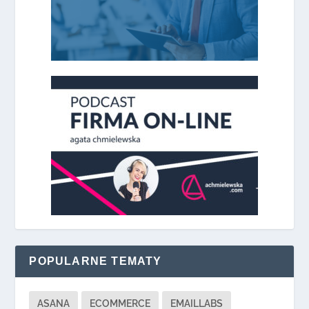
POPULARNE TEMATY
ASANA
ECOMMERCE
EMAILLABS