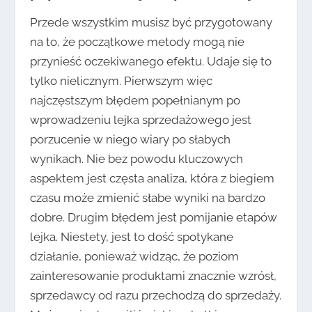
Przede wszystkim musisz być przygotowany
na to, że początkowe metody mogą nie
przynieść oczekiwanego efektu. Udaje się to
tylko nielicznym. Pierwszym więc
najczęstszym błędem popełnianym po
wprowadzeniu lejka sprzedażowego jest
porzucenie w niego wiary po słabych
wynikach. Nie bez powodu kluczowych
aspektem jest częsta analiza, która z biegiem
czasu może zmienić słabe wyniki na bardzo
dobre. Drugim błędem jest pomijanie etapów
lejka. Niestety, jest to dość spotykane
działanie, ponieważ widząc, że poziom
zainteresowanie produktami znacznie wzrósł,
sprzedawcy od razu przechodzą do sprzedaży.