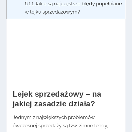
6.1.1
Jakie są najczęstsze błędy popełniane
w lejku sprzedażowym?
Lejek sprzedażowy – na
jakiej zasadzie działa?
Jednym z największych problemów
ówczesnej sprzedaży są tzw. zimne leady,