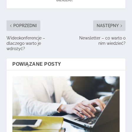
POPRZEDNI
NASTĘPNY
Wideokonferencje –
Newsletter – co warto o
dlaczego warto je
nim wiedzieć?
wdrożyć?
POWIĄZANE POSTY