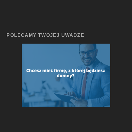
POLECAMY TWOJEJ UWADZE