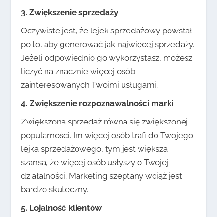
3. Zwiększenie sprzedaży
Oczywiste jest, że lejek sprzedażowy powstał
po to, aby generować jak najwięcej sprzedaży.
Jeżeli odpowiednio go wykorzystasz, możesz
liczyć na znacznie więcej osób
zainteresowanych Twoimi usługami.
4. Zwiększenie rozpoznawalności marki
Zwiększona sprzedaż równa się zwiększonej
popularności. Im więcej osób trafi do Twojego
lejka sprzedażowego, tym jest większa
szansa, że więcej osób usłyszy o Twojej
działalności. Marketing szeptany wciąż jest
bardzo skuteczny.
5. Lojalność klientów