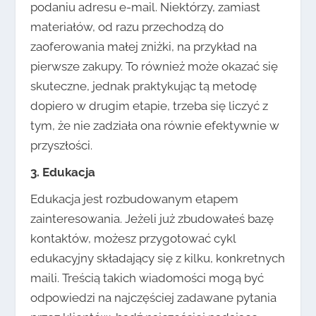
podaniu adresu e-mail. Niektórzy, zamiast
materiałów, od razu przechodzą do
zaoferowania małej zniżki, na przykład na
pierwsze zakupy. To również może okazać się
skuteczne, jednak praktykując tą metodę
dopiero w drugim etapie, trzeba się liczyć z
tym, że nie zadziała ona równie efektywnie w
przyszłości.
3. Edukacja
Edukacja jest rozbudowanym etapem
zainteresowania. Jeżeli już zbudowałeś bazę
kontaktów, możesz przygotować cykl
edukacyjny składający się z kilku, konkretnych
maili. Treścią takich wiadomości mogą być
odpowiedzi na najczęściej zadawane pytania