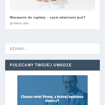
Wezwanie do zapłaty – czym właściwie jest?
31 marca, 2021
POLECAMY TWOJEJ UWADZE