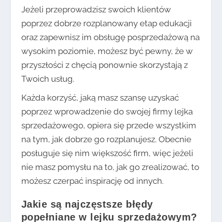
Jeżeli przeprowadzisz swoich klientów
poprzez dobrze rozplanowany etap edukacji
oraz zapewnisz im obsługę posprzedażową na
wysokim poziomie, możesz być pewny, że w
przyszłości z chęcią ponownie skorzystają z
Twoich usług.
Każda korzyść, jaką masz szansę uzyskać
poprzez wprowadzenie do swojej firmy lejka
sprzedażowego, opiera się przede wszystkim
na tym, jak dobrze go rozplanujesz. Obecnie
posługuje się nim większość firm, więc jeżeli
nie masz pomysłu na to, jak go zrealizować, to
możesz czerpać inspirację od innych.
Jakie są najczęstsze błędy
popełniane w lejku sprzedażowym?