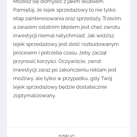
Możesz się domyślić z jakim skutkiem.
Pamiętaj, że lejek sprzedażowy to nie tylko
etap zainteresowania oraz sprzedaży. Trzecim,
a zarazem ostatnim błędem jest chęć zwrotu
inwestycji niemal natychmiast. Jak widzisz,
lejek sprzedażowy jest dość rozbudowanym
procesem i potrzeba czasu, żeby zaczął
przynosić korzyści. Oczywiście, zwrot
inwestycji zaraz po zakończeniu reklam jest
możliwy, ale tylko w przypadku, gdy Twój
lejek sprzedażowy będzie dostatecznie
zoptymalizowany.
DZIELIĆ: