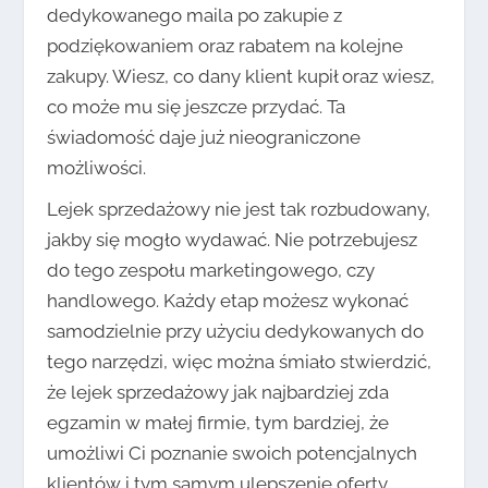
dedykowanego maila po zakupie z
podziękowaniem oraz rabatem na kolejne
zakupy. Wiesz, co dany klient kupił oraz wiesz,
co może mu się jeszcze przydać. Ta
świadomość daje już nieograniczone
możliwości.
Lejek sprzedażowy nie jest tak rozbudowany,
jakby się mogło wydawać. Nie potrzebujesz
do tego zespołu marketingowego, czy
handlowego. Każdy etap możesz wykonać
samodzielnie przy użyciu dedykowanych do
tego narzędzi, więc można śmiało stwierdzić,
że lejek sprzedażowy jak najbardziej zda
egzamin w małej firmie, tym bardziej, że
umożliwi Ci poznanie swoich potencjalnych
klientów i tym samym ulepszenie oferty.