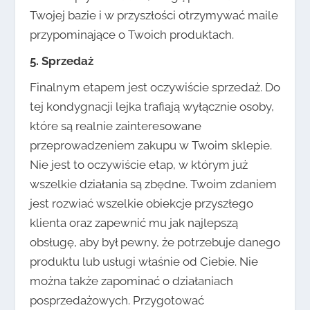
Twojej bazie i w przyszłości otrzymywać maile
przypominające o Twoich produktach.
5. Sprzedaż
Finalnym etapem jest oczywiście sprzedaż. Do
tej kondygnacji lejka trafiają wyłącznie osoby,
które są realnie zainteresowane
przeprowadzeniem zakupu w Twoim sklepie.
Nie jest to oczywiście etap, w którym już
wszelkie działania są zbędne. Twoim zdaniem
jest rozwiać wszelkie obiekcje przyszłego
klienta oraz zapewnić mu jak najlepszą
obsługę, aby był pewny, że potrzebuje danego
produktu lub usługi właśnie od Ciebie. Nie
można także zapominać o działaniach
posprzedażowych. Przygotować