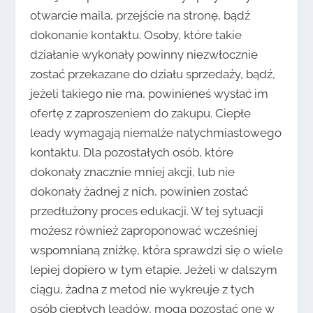
otwarcie maila, przejście na stronę, bądź
dokonanie kontaktu. Osoby, które takie
działanie wykonały powinny niezwłocznie
zostać przekazane do działu sprzedaży, bądź,
jeżeli takiego nie ma, powinieneś wysłać im
ofertę z zaproszeniem do zakupu. Ciepłe
leady wymagają niemalże natychmiastowego
kontaktu. Dla pozostałych osób, które
dokonały znacznie mniej akcji, lub nie
dokonały żadnej z nich, powinien zostać
przedłużony proces edukacji. W tej sytuacji
możesz również zaproponować wcześniej
wspomnianą zniżkę, która sprawdzi się o wiele
lepiej dopiero w tym etapie. Jeżeli w dalszym
ciągu, żadna z metod nie wykreuje z tych
osób ciepłych leadów, mogą pozostać one w