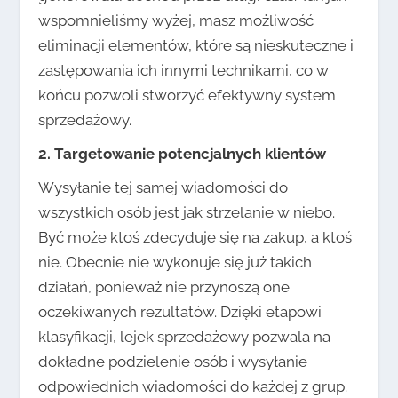
wspomnieliśmy wyżej, masz możliwość
eliminacji elementów, które są nieskuteczne i
zastępowania ich innymi technikami, co w
końcu pozwoli stworzyć efektywny system
sprzedażowy.
2. Targetowanie potencjalnych klientów
Wysyłanie tej samej wiadomości do
wszystkich osób jest jak strzelanie w niebo.
Być może ktoś zdecyduje się na zakup, a ktoś
nie. Obecnie nie wykonuje się już takich
działań, ponieważ nie przynoszą one
oczekiwanych rezultatów. Dzięki etapowi
klasyfikacji, lejek sprzedażowy pozwala na
dokładne podzielenie osób i wysyłanie
odpowiednich wiadomości do każdej z grup.