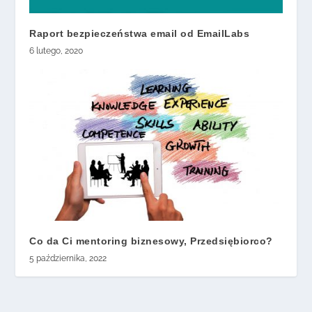
Raport bezpieczeństwa email od EmailLabs
6 lutego, 2020
Co da Ci mentoring biznesowy, Przedsiębiorco?
5 października, 2022