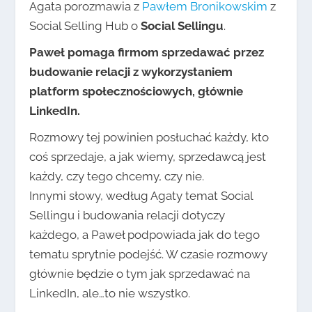
Agata porozmawia z
Pawłem Bronikowskim
z
Social Selling Hub o
Social Sellingu
.
Paweł pomaga firmom sprzedawać przez
budowanie relacji z wykorzystaniem
platform społecznościowych, głównie
LinkedIn.
Rozmowy tej powinien posłuchać każdy, kto
coś sprzedaje, a jak wiemy, sprzedawcą jest
każdy, czy tego chcemy, czy nie.
Innymi słowy, według Agaty temat Social
Sellingu i budowania relacji dotyczy
każdego, a Paweł podpowiada jak do tego
tematu sprytnie podejść. W czasie rozmowy
głównie będzie o tym jak sprzedawać na
LinkedIn, ale…to nie wszystko.