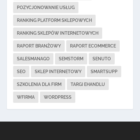
POZYCJONOWANIE USŁUG
RANKING PLATFORM SKLEPOWYCH
RANKING SKLEPÓW INTERNETOWYCH
RAPORT BRANŻOWY
RAPORT ECOMMERCE
SALESMANAGO
SEMSTORM
SENUTO
SEO
SKLEP INTERNETOWY
SMARTSUPP
SZKOLENIA DLA FIRM
TARGI EHANDLU
WFIRMA
WORDPRESS