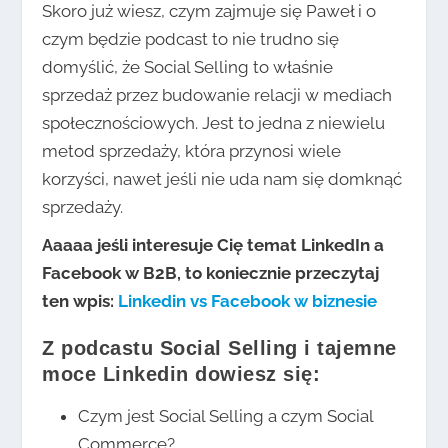
Skoro już wiesz, czym zajmuje się Paweł i o
czym będzie podcast to nie trudno się
domyślić, że Social Selling to właśnie
sprzedaż przez budowanie relacji w mediach
społecznościowych. Jest to jedna z niewielu
metod sprzedaży, która przynosi wiele
korzyści, nawet jeśli nie uda nam się domknąć
sprzedaży.
Aaaaa jeśli interesuje Cię temat LinkedIn a
Facebook w B2B, to koniecznie przeczytaj
ten wpis:
Linkedin vs Facebook w biznesie
Z podcastu Social Selling i tajemne
moce Linkedin dowiesz się:
Czym jest Social Selling a czym Social
Commerce?