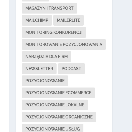
MAGAZYN I TRANSPORT
MAILCHIMP
MAILERLITE
MONITORING KONKURENCJI
MONITOROWANIE POZYCJONOWANIA
NARZĘDZIA DLA FIRM
NEWSLETTER
PODCAST
POZYCJONOWANIE
POZYCJONOWANIE ECOMMERCE
POZYCJONOWANIE LOKALNE
POZYCJONOWANIE ORGANICZNE
POZYCJONOWANIE USŁUG