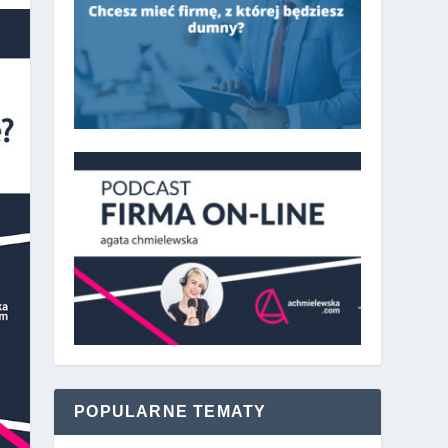
POPULARNE TEMATY