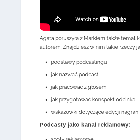
Agata poruszyła z Markiem także temat k
autorem. Znajdziesz w nim takie rzeczy ja
podstawy podcastingu
jak nazwać podcast
jak pracować z głosem
jak przygotować konspekt odcinka
wskazówki dotyczące edycji nagrań
Podcasty jako kanał reklamowy
:
spoty reklamowe