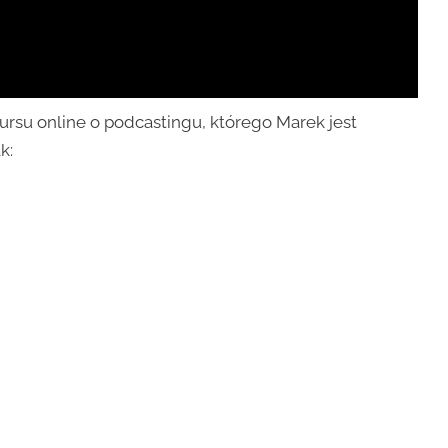
ursu online o podcastingu, którego Marek jest
k: