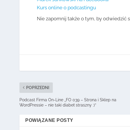
Kurs online o podcastingu
Nie zapomnij także o tym, by odwiedzić 
POPRZEDNI
Podcast Firma On-Line „FO 039 – Strona i Sklep na
WordPressie – nie taki diabeł straszny :)”
POWIĄZANE POSTY