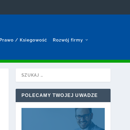
Prawo / Ksiegowość
Rozwój firmy
POLECAMY TWOJEJ UWADZE