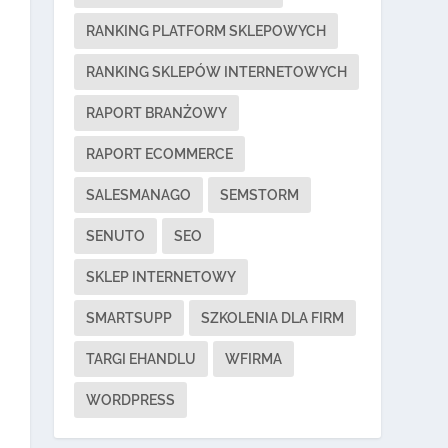
RANKING PLATFORM SKLEPOWYCH
RANKING SKLEPÓW INTERNETOWYCH
RAPORT BRANŻOWY
RAPORT ECOMMERCE
SALESMANAGO
SEMSTORM
SENUTO
SEO
SKLEP INTERNETOWY
SMARTSUPP
SZKOLENIA DLA FIRM
TARGI EHANDLU
WFIRMA
WORDPRESS