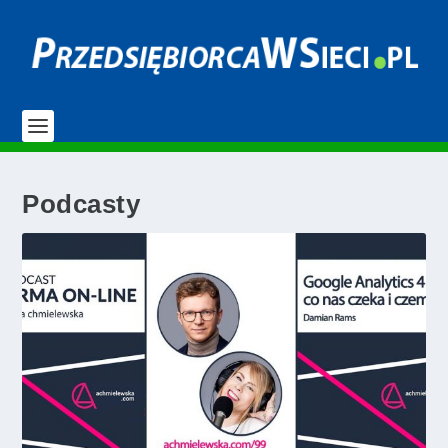
Podcasty