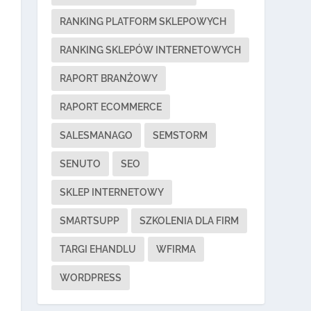
RANKING PLATFORM SKLEPOWYCH
RANKING SKLEPÓW INTERNETOWYCH
RAPORT BRANŻOWY
RAPORT ECOMMERCE
SALESMANAGO
SEMSTORM
SENUTO
SEO
SKLEP INTERNETOWY
SMARTSUPP
SZKOLENIA DLA FIRM
TARGI EHANDLU
WFIRMA
WORDPRESS