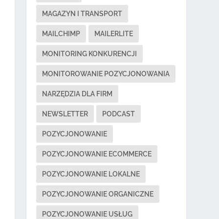
MAGAZYN I TRANSPORT
MAILCHIMP
MAILERLITE
MONITORING KONKURENCJI
MONITOROWANIE POZYCJONOWANIA
NARZĘDZIA DLA FIRM
NEWSLETTER
PODCAST
POZYCJONOWANIE
POZYCJONOWANIE ECOMMERCE
POZYCJONOWANIE LOKALNE
POZYCJONOWANIE ORGANICZNE
POZYCJONOWANIE USŁUG