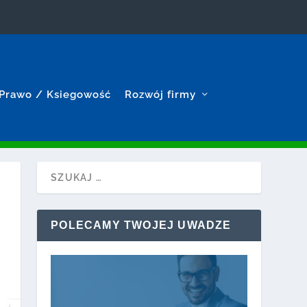
Prawo / Ksiegowość
Rozwój firmy
POLECAMY TWOJEJ UWADZE