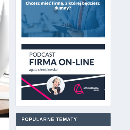
POPULARNE TEMATY