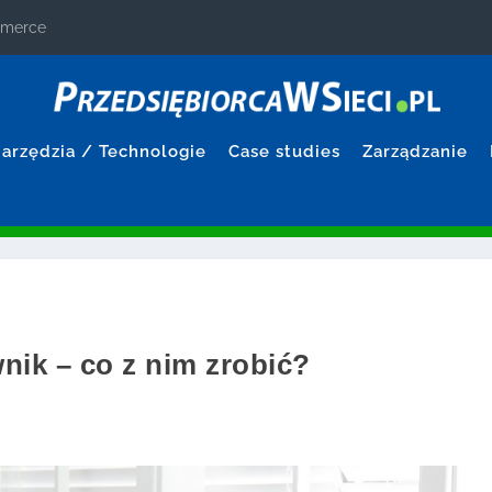
ommerce
arzędzia / Technologie
Case studies
Zarządzanie
nik – co z nim zrobić?